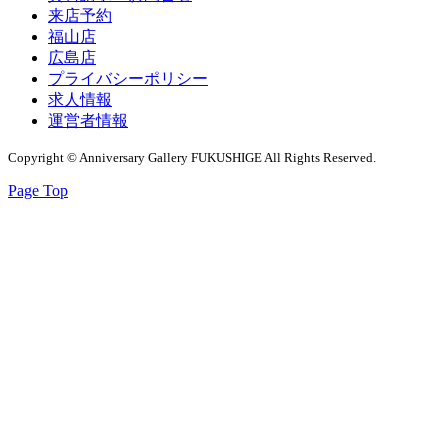
来店予約
福山店
広島店
プライバシーポリシー
求人情報
運営者情報
Copyright © Anniversary Gallery FUKUSHIGE All Rights Reserved.
Page Top