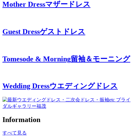
Mother Dress
マザードレス
Guest Dress
ゲストドレス
Tomesode & Morning
留袖＆モーニング
Wedding Dress
ウエディングドレス
Information
すべて見る