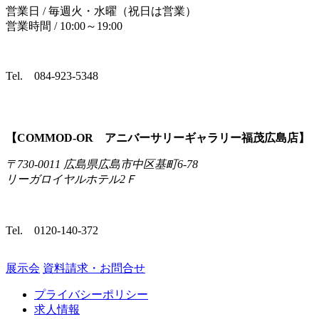
営業日 / 毎週火・水曜（祝日は営業）
営業時間 / 10:00～19:00
Tel.
084-923-5348
【COMMOD‐OR アニバーサリーギャラリー福茂広島店】
〒730-0011 広島県広島市中区基町6-78
リーガロイヤルホテル2Ｆ
Tel.
0120-140-372
展示会
資料請求・お問合せ
プライバシーポリシー
求人情報