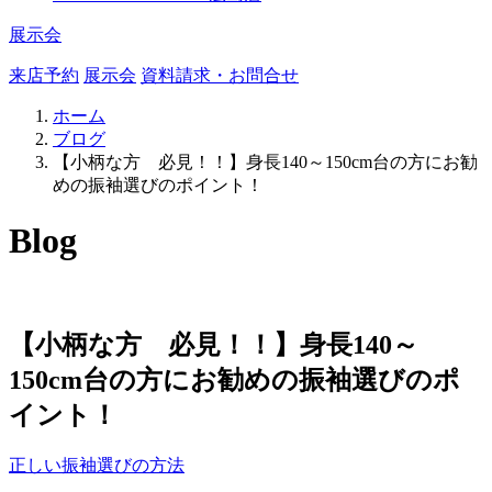
展示会
来店予約
展示会
資料請求・お問合せ
ホーム
ブログ
【小柄な方 必見！！】身長140～150cm台の方にお勧
めの振袖選びのポイント！
Blog
【小柄な方 必見！！】身長140～
150cm台の方にお勧めの振袖選びのポ
イント！
正しい振袖選びの方法