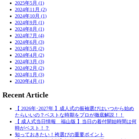
2025年5月 (1)
2024年11月 (2)
2024年10月 (1)
2024年9月 (1)
2024年8月 (1)
2024年7月 (4)
2024年6月 (3)
2024年5月 (2)
2024年4月 (2)
2024年3月 (3)
2024年2月 (2)
2024年1月 (3)
2020年4月 (1)
Recent Article
【 2026年･2027年 】成人式の振袖選びはいつから始め
たらいいの？ベストな時期をプロが徹底解説！！
【 成人式当日情報 福山版 】当日の着付開始時間は何
時がベスト！？
知っておきたい！袴選びの重要ポイント