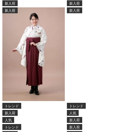
新入荷
新入荷
新入荷
新入荷
トレンド
トレンド
新入荷
人気
人気
新入荷
トレンド
新入荷