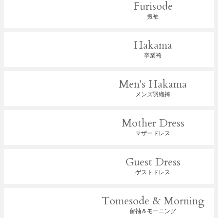
Furisode
振袖
Hakama
卒業袴
Men's Hakama
メンズ羽織袴
Mother Dress
マザードレス
Guest Dress
ゲストドレス
Tomesode & Morning
留袖＆モーニング