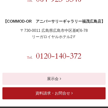
Tel.
【COMMOD‐OR アニバーサリーギャラリー福茂広島店】
〒730-0011 広島県広島市中区基町6-78
リーガロイヤルホテル2Ｆ
0120-140-372
Tel.
展示会
資料請求・お問合せ