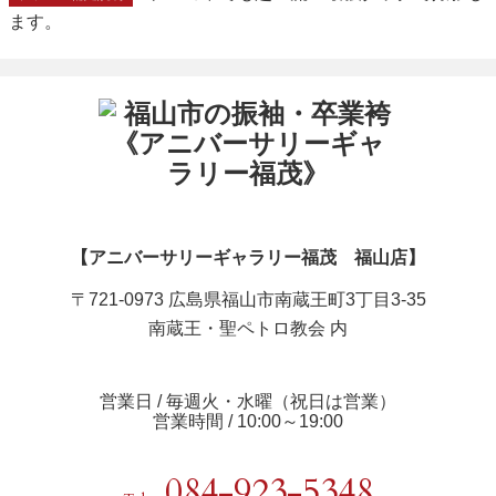
ます。
【アニバーサリーギャラリー福茂 福山店】
〒721-0973 広島県福山市南蔵王町3丁目3-35
南蔵王・聖ペトロ教会 内
営業日 / 毎週火・水曜（祝日は営業）
営業時間 / 10:00～19:00
084-923-5348