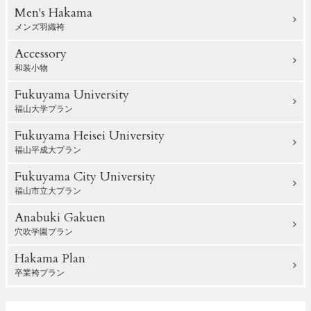
Men's Hakama
メンズ羽織袴
Accessory
和装小物
Fukuyama University
福山大学プラン
Fukuyama Heisei University
福山平成大プラン
Fukuyama City University
福山市立大プラン
Anabuki Gakuen
穴吹学園プラン
Hakama Plan
卒業袴プラン