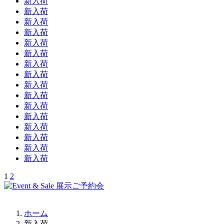
新入荷
新入荷
新入荷
新入荷
新入荷
新入荷
新入荷
新入荷
新入荷
新入荷
新入荷
新入荷
新入荷
新入荷
新入荷
新入荷
1
2
ホーム
新入荷