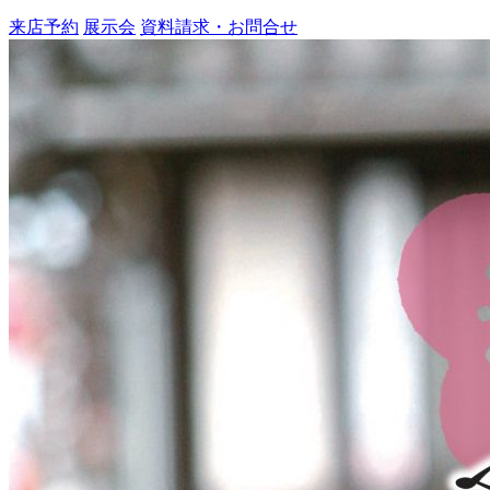
来店予約
展示会
資料請求・お問合せ