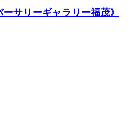
バーサリーギャラリー福茂》