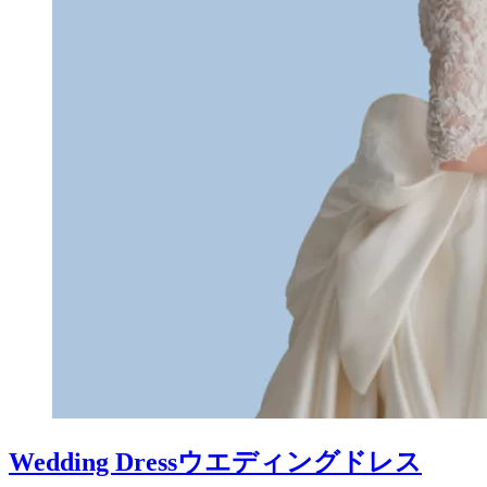
Wedding Dress
ウエディングドレス