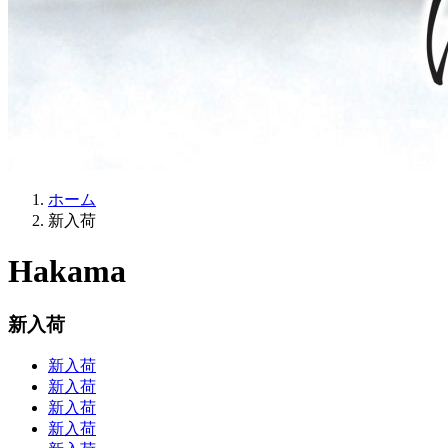
ホーム
新入荷
Hakama
新入荷
新入荷
新入荷
新入荷
新入荷