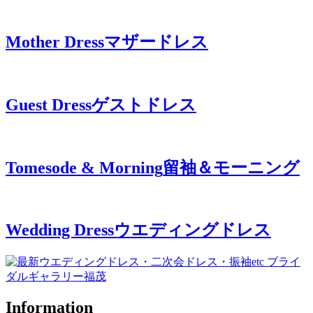
Mother Dress
マザードレス
Guest Dress
ゲストドレス
Tomesode & Morning
留袖＆モーニング
Wedding Dress
ウエディングドレス
Information