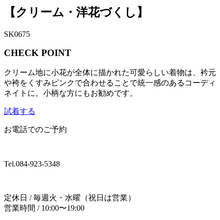
【クリーム・洋花づくし】
SK0675
CHECK POINT
クリーム地に小花が全体に描かれた可愛らしい着物は、衿元
や袴をくすみピンクで合わせることで統一感のあるコーディ
ネイトに。小柄な方にもお勧めです。
試着する
お電話でのご予約
Tel.
084-923-5348
定休日 / 毎週火・水曜（祝日は営業）
営業時間 / 10:00〜19:00