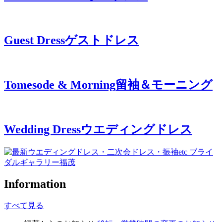
Guest Dress
ゲストドレス
Tomesode & Morning
留袖＆モーニング
Wedding Dress
ウエディングドレス
Information
すべて見る