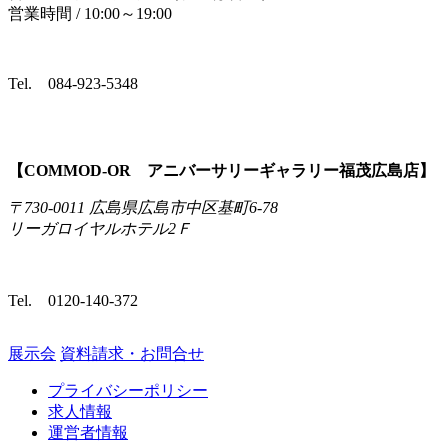
営業時間 / 10:00～19:00
Tel.
084-923-5348
【COMMOD‐OR アニバーサリーギャラリー福茂広島店】
〒730-0011 広島県広島市中区基町6-78
リーガロイヤルホテル2Ｆ
Tel.
0120-140-372
展示会
資料請求・お問合せ
プライバシーポリシー
求人情報
運営者情報