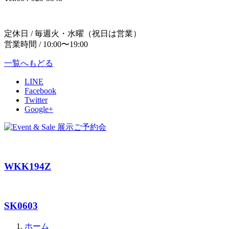
定休日 / 毎週火・水曜（祝日は営業）
営業時間 / 10:00〜19:00
一覧へもどる
LINE
Facebook
Twitter
Google+
WKK194Z
SK0603
ホーム