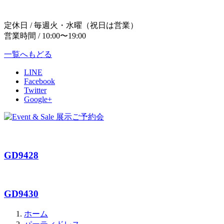
定休日 / 毎週火・水曜（祝日は営業）
営業時間 / 10:00〜19:00
一覧へもどる
LINE
Facebook
Twitter
Google+
GD9428
GD9430
ホーム