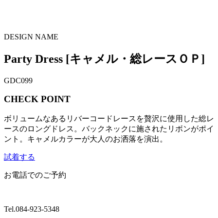
DESIGN NAME
Party Dress
[キャメル・総レースＯＰ]
GDC099
CHECK POINT
ボリュームなあるリバーコードレースを贅沢に使用した総レ
ースのロングドレス。バックネックに施されたリボンがポイ
ント。キャメルカラーが大人のお洒落を演出。
試着する
お電話でのご予約
Tel.
084-923-5348