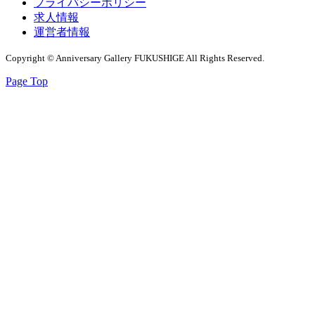
プライバシーポリシー
求人情報
運営者情報
Copyright © Anniversary Gallery FUKUSHIGE All Rights Reserved.
Page Top