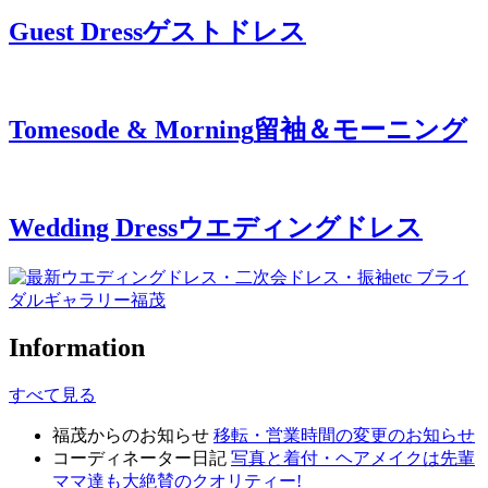
Guest Dress
ゲストドレス
Tomesode & Morning
留袖＆モーニング
Wedding Dress
ウエディングドレス
Information
すべて見る
福茂からのお知らせ
移転・営業時間の変更のお知らせ
コーディネーター日記
写真と着付・ヘアメイクは先輩
ママ達も大絶賛のクオリティー!