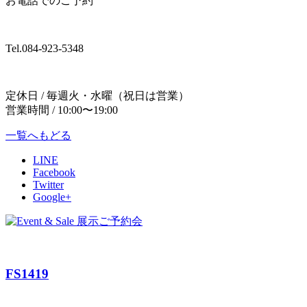
お電話でのご予約
Tel.
084-923-5348
定休日 / 毎週火・水曜（祝日は営業）
営業時間 / 10:00〜19:00
一覧へもどる
LINE
Facebook
Twitter
Google+
FS1419