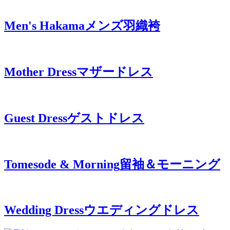
Men's Hakama
メンズ羽織袴
Mother Dress
マザードレス
Guest Dress
ゲストドレス
Tomesode & Morning
留袖＆モーニング
Wedding Dress
ウエディングドレス